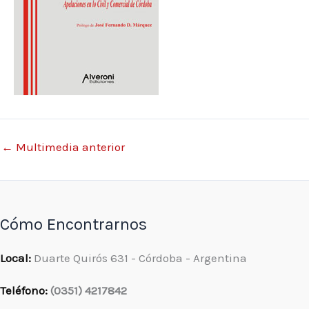
←
Multimedia anterior
Cómo Encontrarnos
Local:
Duarte Quirós 631 - Córdoba - Argentina
Teléfono:
(0351) 4217842