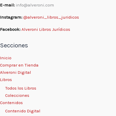
E-mail:
info@alveroni.com
Instagram:
@alveroni_libros_juridicos
Facebook:
Alveroni Libros Jurídicos
Secciones
Inicio
Comprar en Tienda
Alveroni Digital
Libros
Todos los Libros
Colecciones
Contenidos
Contenido Digital