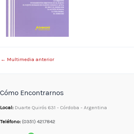
←
Multimedia anterior
Cómo Encontrarnos
Local:
Duarte Quirós 631 - Córdoba - Argentina
Teléfono:
(0351) 4217842