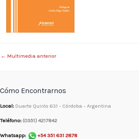
←
Multimedia anterior
Cómo Encontrarnos
Local:
Duarte Quirós 631 - Córdoba - Argentina
Teléfono:
(0351) 4217842
Whatsapp:
+54 351 631 2878