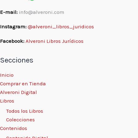
E-mail:
info@alveroni.com
Instagram:
@alveroni_libros_juridicos
Facebook:
Alveroni Libros Jurídicos
Secciones
Inicio
Comprar en Tienda
Alveroni Digital
Libros
Todos los Libros
Colecciones
Contenidos
Contenido Digital