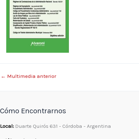
←
Multimedia anterior
Cómo Encontrarnos
Local:
Duarte Quirós 631 - Córdoba - Argentina