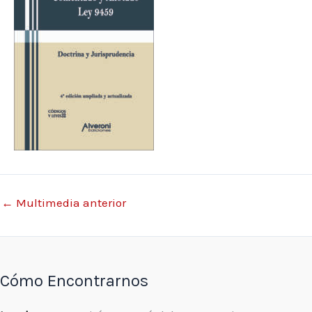
←
Multimedia anterior
Cómo Encontrarnos