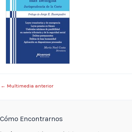
←
Multimedia anterior
Cómo Encontrarnos