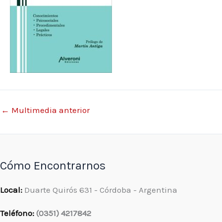
←
Multimedia anterior
Cómo Encontrarnos
Local:
Duarte Quirós 631 - Córdoba - Argentina
Teléfono:
(0351) 4217842