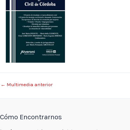
←
Multimedia anterior
Cómo Encontrarnos