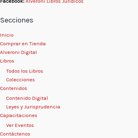
Facebook:
Alveroni Libros Jurídicos
Secciones
Inicio
Comprar en Tienda
Alveroni Digital
Libros
Todos los Libros
Colecciones
Contenidos
Contenido Digital
Leyes y Jurisprudencia
Capacitaciones
Ver Eventos
Contáctenos