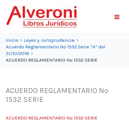
Ir
al
contenido
Inicio
Leyes y Jurisprudencia
Acuerdo Reglamentario Nº 1532 Serie “A” del
31/10/2018
ACUERDO REGLAMENTARIO Nº 1532 SERIE
ACUERDO REGLAMENTARIO Nº
1532 SERIE
ACUERDO REGLAMENTARIO Nº 1532 SERIE