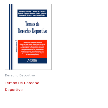
Derecho Deportivo
Temas De Derecho
Deportivo