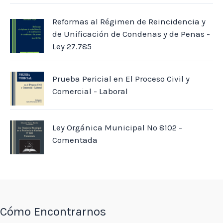
Reformas al Régimen de Reincidencia y
de Unificación de Condenas y de Penas -
Ley 27.785
Prueba Pericial en El Proceso Civil y
Comercial - Laboral
Ley Orgánica Municipal Nº 8102 -
Comentada
Cómo Encontrarnos