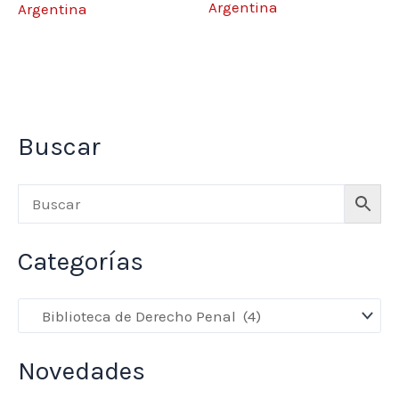
Argentina
Argentina
Buscar
Categorías
Novedades