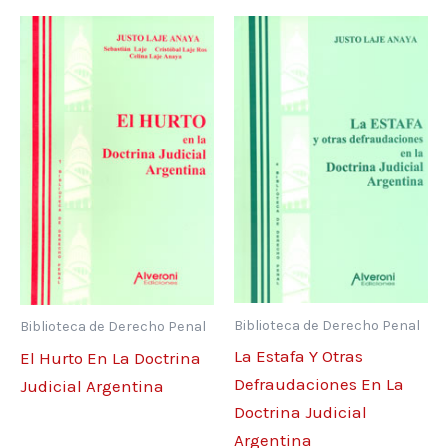
Biblioteca de Derecho Penal
Biblioteca de Derecho Penal
La Estafa Y Otras
El Hurto En La Doctrina
Defraudaciones En La
Judicial Argentina
Doctrina Judicial
Argentina