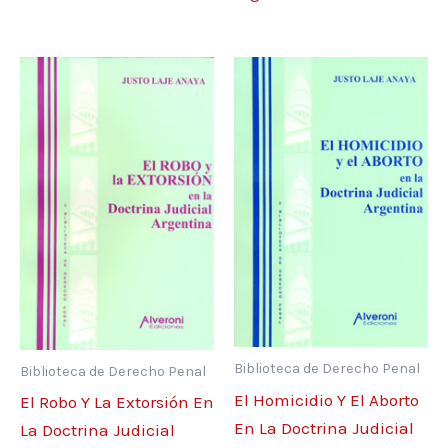
Biblioteca de Derecho Penal
Biblioteca de Derecho Penal
El Homicidio Y El Aborto
El Robo Y La Extorsión En
En La Doctrina Judicial
La Doctrina Judicial