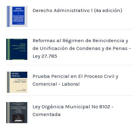
Derecho Administrativo 1 (4ª edición)
Reformas al Régimen de Reincidencia y
de Unificación de Condenas y de Penas -
Ley 27.785
Prueba Pericial en El Proceso Civil y
Comercial - Laboral
Ley Orgánica Municipal Nº 8102 -
Comentada