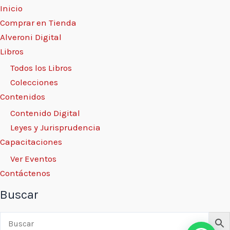
Inicio
Comprar en Tienda
Alveroni Digital
Libros
Todos los Libros
Colecciones
Contenidos
Contenido Digital
Leyes y Jurisprudencia
Capacitaciones
Ver Eventos
Contáctenos
Buscar