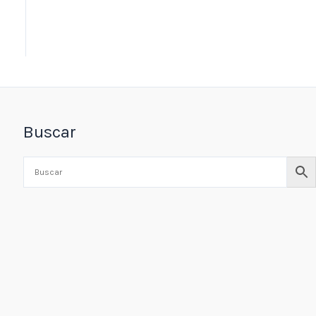
Buscar