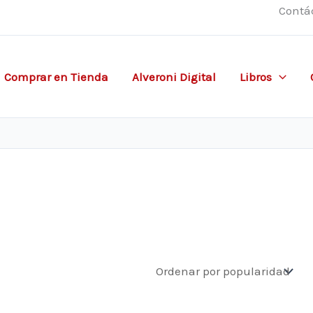
Contá
Comprar en Tienda
Alveroni Digital
Libros