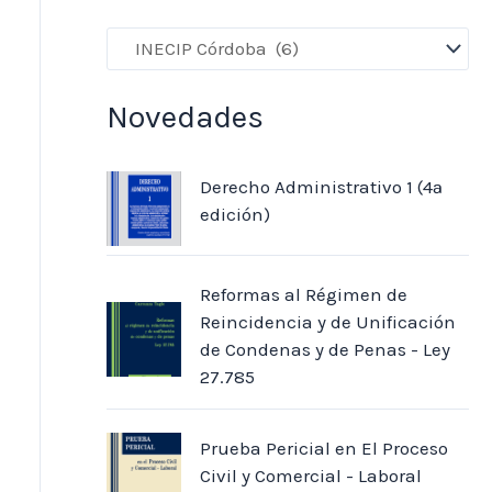
Novedades
Derecho Administrativo 1 (4ª
edición)
Reformas al Régimen de
Reincidencia y de Unificación
de Condenas y de Penas - Ley
27.785
Prueba Pericial en El Proceso
Civil y Comercial - Laboral