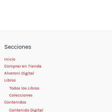
Secciones
Inicio
Comprar en Tienda
Alveroni Digital
Libros
Todos los Libros
Colecciones
Contenidos
Contenido Digital