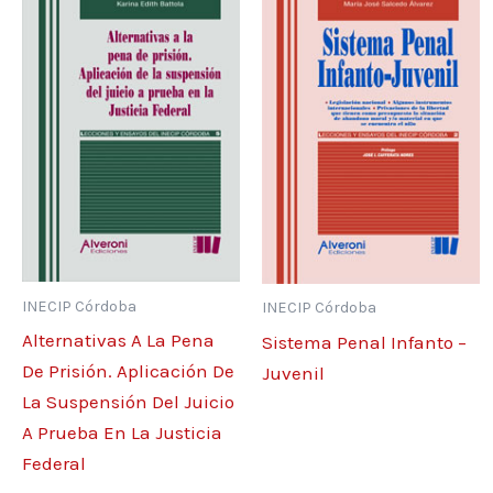
INECIP Córdoba
INECIP Córdoba
Alternativas A La Pena
Sistema Penal Infanto –
De Prisión. Aplicación De
Juvenil
La Suspensión Del Juicio
A Prueba En La Justicia
Federal