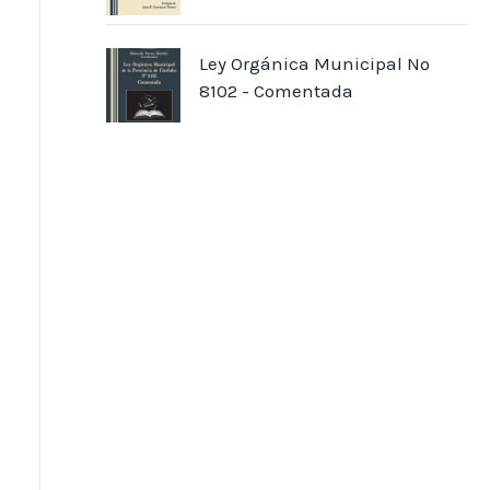
Ley Orgánica Municipal Nº
8102 - Comentada