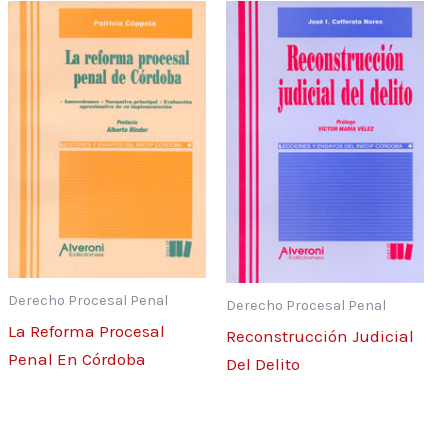
Derecho Procesal Penal
Derecho Procesal Penal
La Reforma Procesal
Reconstrucción Judicial
Penal En Córdoba
Del Delito