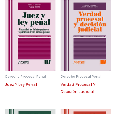
Derecho Procesal Penal
Derecho Procesal Penal
Juez Y Ley Penal
Verdad Procesal Y
Decisión Judicial