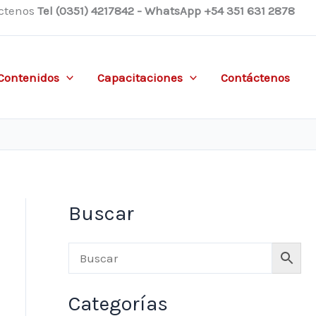
ctenos
Tel (0351) 4217842 - WhatsApp +54 351 631 2878
Contenidos
Capacitaciones
Contáctenos
Buscar
Categorías