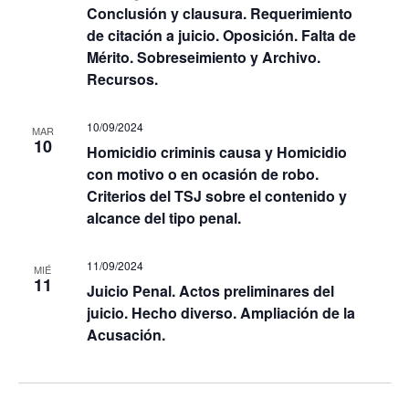
Conclusión y clausura. Requerimiento
de citación a juicio. Oposición. Falta de
Mérito. Sobreseimiento y Archivo.
Recursos.
10/09/2024
MAR
10
Homicidio criminis causa y Homicidio
con motivo o en ocasión de robo.
Criterios del TSJ sobre el contenido y
alcance del tipo penal.
11/09/2024
MIÉ
11
Juicio Penal. Actos preliminares del
juicio. Hecho diverso. Ampliación de la
Acusación.