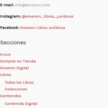
E-mail:
info@alveroni.com
Instagram:
@alveroni_libros_juridicos
Facebook:
Alveroni Libros Jurídicos
Secciones
Inicio
Comprar en Tienda
Alveroni Digital
Libros
Todos los Libros
Colecciones
Contenidos
Contenido Digital