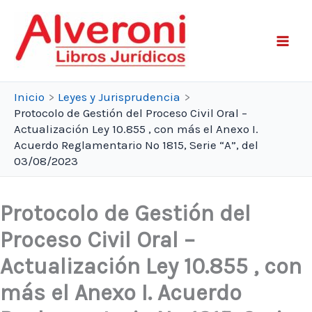
Ir
al
contenido
Inicio
Leyes y Jurisprudencia
Protocolo de Gestión del Proceso Civil Oral –
Actualización Ley 10.855 , con más el Anexo I.
Acuerdo Reglamentario Nº 1815, Serie “A”, del
03/08/2023
Protocolo de Gestión del
Proceso Civil Oral –
Actualización Ley 10.855 , con
más el Anexo I. Acuerdo