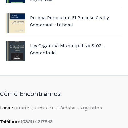
Prueba Pericial en El Proceso Civil y
Comercial - Laboral
Ley Orgánica Municipal Nº 8102 -
Comentada
Cómo Encontrarnos
Local:
Duarte Quirós 631 - Córdoba - Argentina
Teléfono:
(0351) 4217842