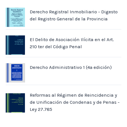
Derecho Registral Inmobiliario - Digesto
del Registro General de la Provincia
El Delito de Asociación Ilícita en el Art.
210 ter del Código Penal
Derecho Administrativo 1 (4ª edición)
Reformas al Régimen de Reincidencia y
de Unificación de Condenas y de Penas -
Ley 27.785