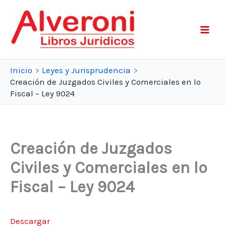
Ir
al
contenido
Inicio
Leyes y Jurisprudencia
Creación de Juzgados Civiles y Comerciales en lo
Fiscal – Ley 9024
Creación de Juzgados
Civiles y Comerciales en lo
Fiscal – Ley 9024
Descargar