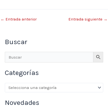
←
Entrada anterior
Entrada siguiente
→
Buscar
Categorías
Novedades