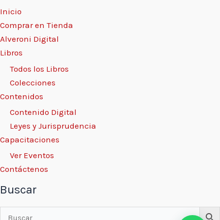
Inicio
Comprar en Tienda
Alveroni Digital
Libros
Todos los Libros
Colecciones
Contenidos
Contenido Digital
Leyes y Jurisprudencia
Capacitaciones
Ver Eventos
Contáctenos
Buscar