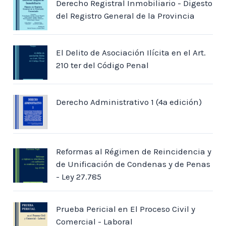
Derecho Registral Inmobiliario - Digesto
del Registro General de la Provincia
El Delito de Asociación Ilícita en el Art.
210 ter del Código Penal
Derecho Administrativo 1 (4ª edición)
Reformas al Régimen de Reincidencia y
de Unificación de Condenas y de Penas
- Ley 27.785
Prueba Pericial en El Proceso Civil y
Comercial - Laboral