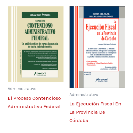
Administrativo
Administrativo
El Proceso Contencioso
La Ejecución Fiscal En
Administrativo Federal
La Provincia De
Córdoba