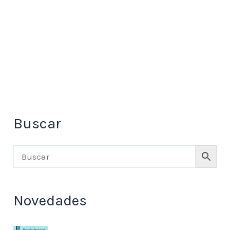
Buscar
Novedades