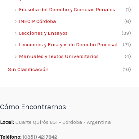
Filosofia del Derecho y Ciencias Penales
(1)
INECIP Córdoba
(6)
Lecciones y Ensayos
(39)
Lecciones y Ensayos de Derecho Procesal
(21)
Manuales y Textos Universitarios
(4)
Sin Clasificación
(10)
Cómo Encontrarnos
Local:
Duarte Quirós 631 - Córdoba - Argentina
Teléfono:
(0351) 4217842