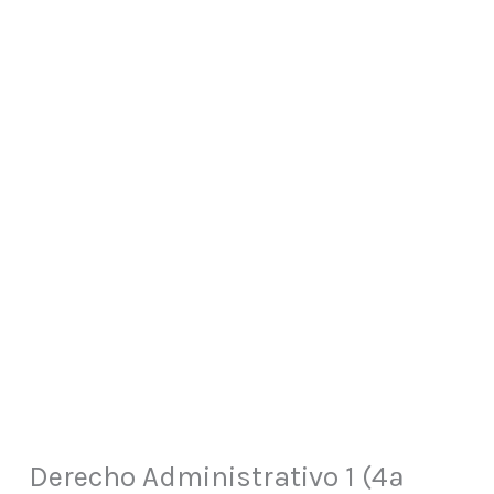
Derecho Administrativo 1 (4ª