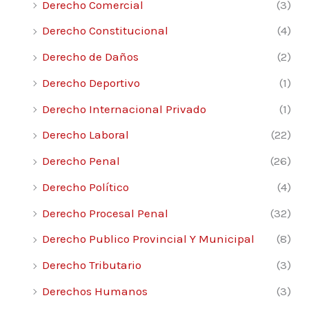
Derecho Comercial
(3)
Derecho Constitucional
(4)
Derecho de Daños
(2)
Derecho Deportivo
(1)
Derecho Internacional Privado
(1)
Derecho Laboral
(22)
Derecho Penal
(26)
Derecho Político
(4)
Derecho Procesal Penal
(32)
Derecho Publico Provincial Y Municipal
(8)
Derecho Tributario
(3)
Derechos Humanos
(3)