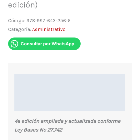
edición)
Código:
978-987-643-256-6
Categoría:
Administrativo
Consultar por WhatsApp
Descripción
Información Adicional
Indice
4ª edición ampliada y actualizada conforme
Ley Bases Nº 27.742