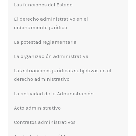
Las funciones del Estado
El derecho administrativo en el
ordenamiento jurídico
La potestad reglamentaria
La organización administrativa
Las situaciones jurídicas subjetivas en el
derecho administrativo
La actividad de la Administración
Acto administrativo
Contratos administrativos