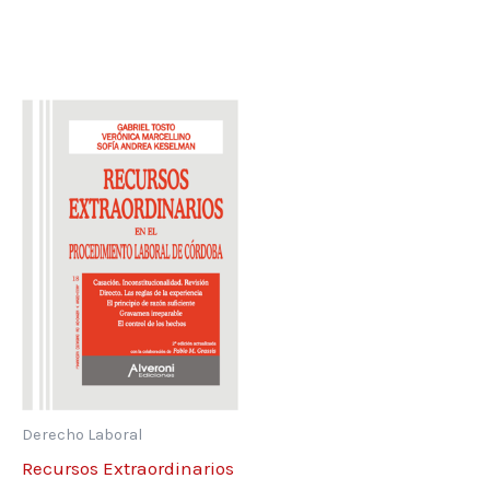
Derecho Laboral
Recursos Extraordinarios