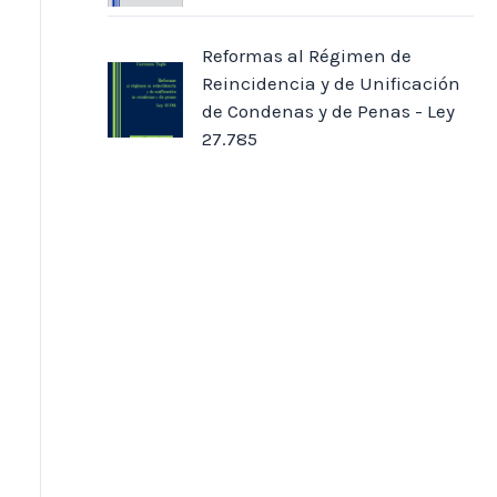
Reformas al Régimen de
Reincidencia y de Unificación
de Condenas y de Penas - Ley
27.785