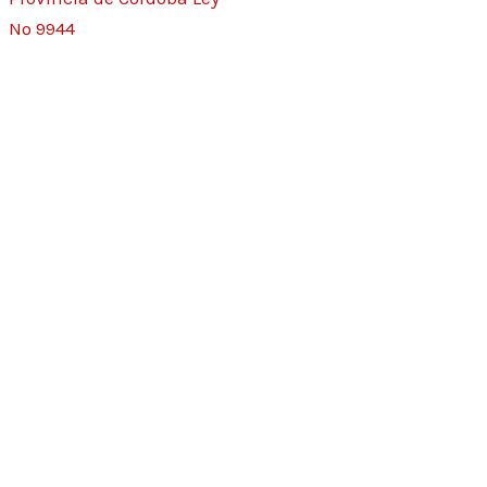
Nº 9944