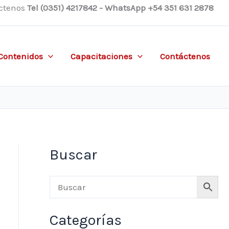
ctenos
Tel (0351) 4217842 - WhatsApp +54 351 631 2878
Contenidos
Capacitaciones
Contáctenos
Buscar
Categorías