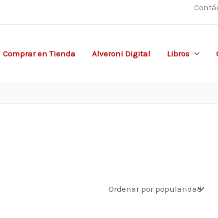
Contá
Comprar en Tienda
Alveroni Digital
Libros