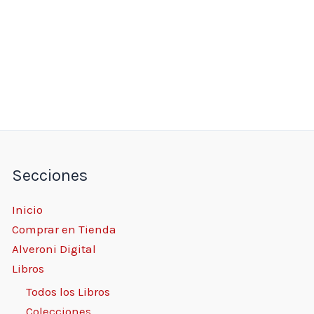
Secciones
Inicio
Comprar en Tienda
Alveroni Digital
Libros
Todos los Libros
Colecciones