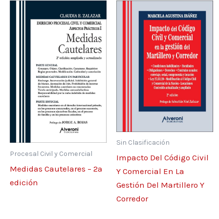
Sin Clasificación
Procesal Civil y Comercial
Impacto Del Código Civil
Medidas Cautelares – 2ª
Y Comercial En La
edición
Gestión Del Martillero Y
Corredor