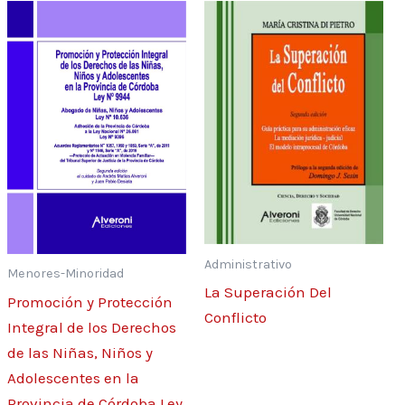
Administrativo
Menores-Minoridad
La Superación Del
Promoción y Protección
Conflicto
Integral de los Derechos
de las Niñas, Niños y
Adolescentes en la
Provincia de Córdoba Ley