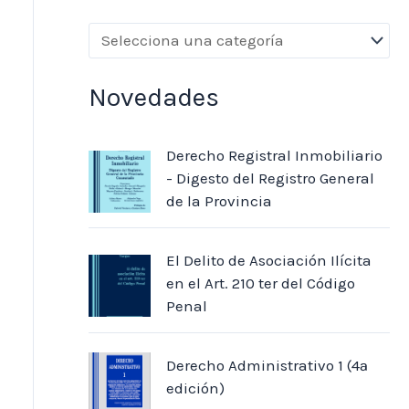
Novedades
Derecho Registral Inmobiliario
- Digesto del Registro General
de la Provincia
El Delito de Asociación Ilícita
en el Art. 210 ter del Código
Penal
Derecho Administrativo 1 (4ª
edición)