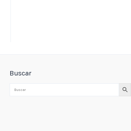
Buscar