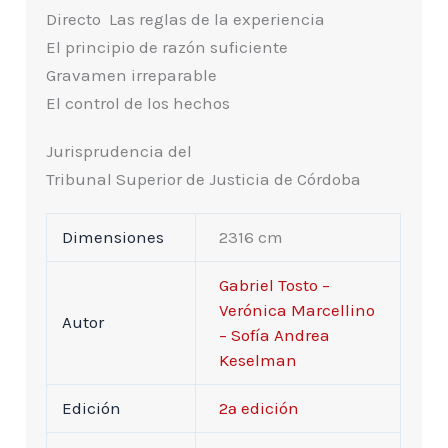
Directo  Las reglas de la experiencia
El principio de razón suficiente
Gravamen irreparable
El control de los hechos
Jurisprudencia del
Tribunal Superior de Justicia de Córdoba
Dimensiones
2316 cm
Gabriel Tosto –
Verónica Marcellino
Autor
– Sofía Andrea
Keselman
Edición
2ª edición