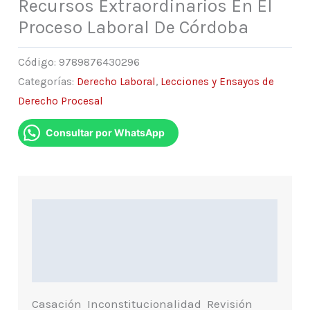
Recursos Extraordinarios En El
Proceso Laboral De Córdoba
Código:
9789876430296
Categorías:
Derecho Laboral
,
Lecciones y Ensayos de
Derecho Procesal
Consultar por WhatsApp
Descripción
Información Adicional
Indice
Casación  Inconstitucionalidad  Revisión