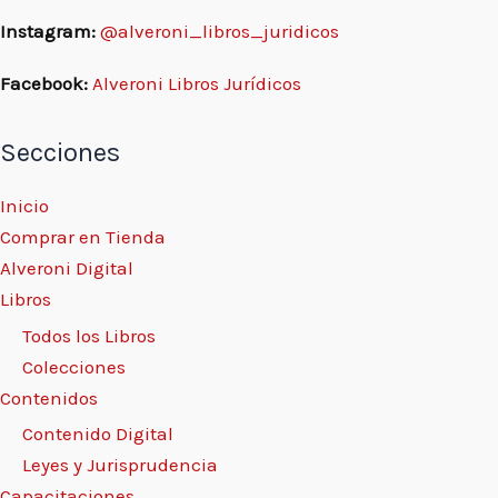
Instagram:
@alveroni_libros_juridicos
Facebook:
Alveroni Libros Jurídicos
Secciones
Inicio
Comprar en Tienda
Alveroni Digital
Libros
Todos los Libros
Colecciones
Contenidos
Contenido Digital
Leyes y Jurisprudencia
Capacitaciones