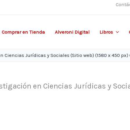
Contá
Comprar en Tienda
Alveroni Digital
Libros
n Ciencias Jurídicas y Sociales (Sitio web) (1580 x 450 px) 
stigación en Ciencias Jurídicas y Soci