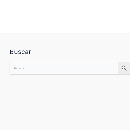
Buscar