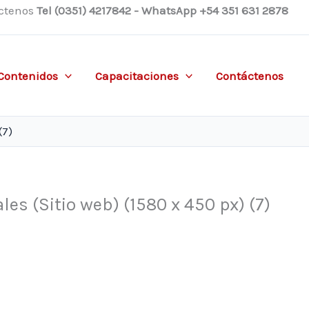
ctenos
Tel (0351) 4217842 - WhatsApp +54 351 631 2878
Contenidos
Capacitaciones
Contáctenos
(7)
ales (Sitio web) (1580 x 450 px) (7)