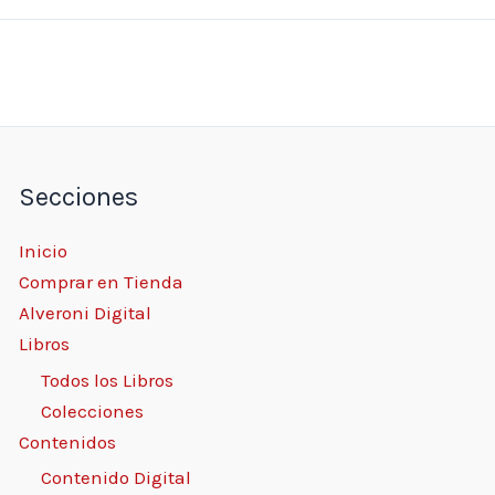
Secciones
Inicio
Comprar en Tienda
Alveroni Digital
Libros
Todos los Libros
Colecciones
Contenidos
Contenido Digital