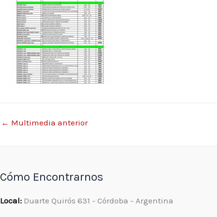
←
Multimedia anterior
Cómo Encontrarnos
Local:
Duarte Quirós 631 - Córdoba - Argentina