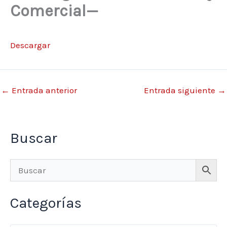
Comercial—
Descargar
←
Entrada anterior
Entrada siguiente
→
Buscar
Categorías