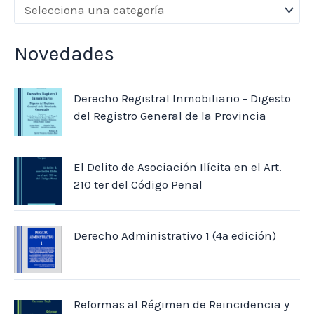
Novedades
Derecho Registral Inmobiliario - Digesto
del Registro General de la Provincia
El Delito de Asociación Ilícita en el Art.
210 ter del Código Penal
Derecho Administrativo 1 (4ª edición)
Reformas al Régimen de Reincidencia y