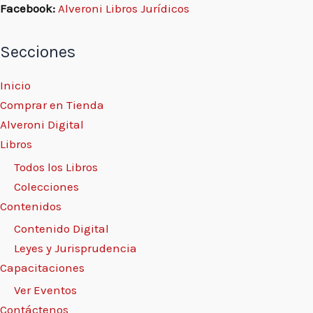
Facebook:
Alveroni Libros Jurídicos
Secciones
Inicio
Comprar en Tienda
Alveroni Digital
Libros
Todos los Libros
Colecciones
Contenidos
Contenido Digital
Leyes y Jurisprudencia
Capacitaciones
Ver Eventos
Contáctenos