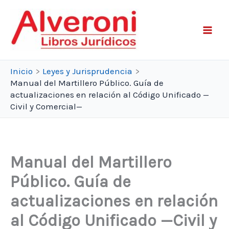
Ir
al
contenido
Inicio
Leyes y Jurisprudencia
Manual del Martillero Público. Guía de
actualizaciones en relación al Código Unificado —
Civil y Comercial—
Manual del Martillero
Público. Guía de
actualizaciones en relación
al Código Unificado —Civil y