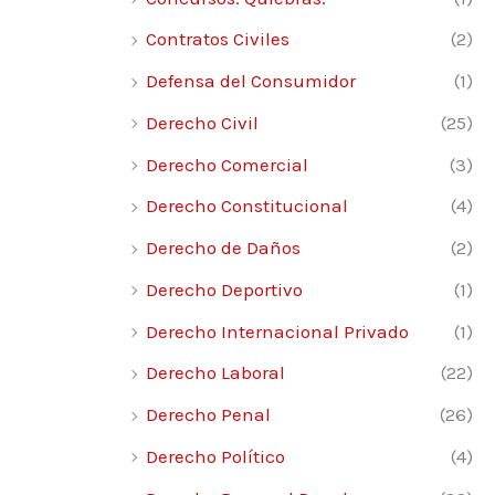
Contratos Civiles
(2)
Defensa del Consumidor
(1)
Derecho Civil
(25)
Derecho Comercial
(3)
Derecho Constitucional
(4)
Derecho de Daños
(2)
Derecho Deportivo
(1)
Derecho Internacional Privado
(1)
Derecho Laboral
(22)
Derecho Penal
(26)
Derecho Político
(4)