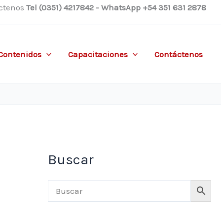
ctenos
Tel (0351) 4217842 - WhatsApp +54 351 631 2878
Contenidos
Capacitaciones
Contáctenos
Buscar