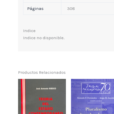
Páginas
308
Indice
Indice no disponible.
Productos Relacionados