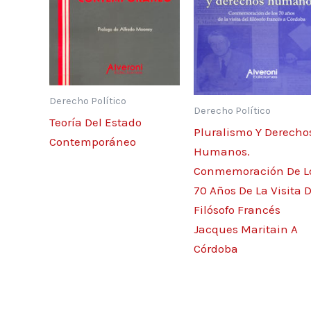
Derecho Político
Derecho Político
Teoría Del Estado
Pluralismo Y Derecho
Contemporáneo
Humanos.
Conmemoración De L
70 Años De La Visita D
Filósofo Francés
Jacques Maritain A
Córdoba