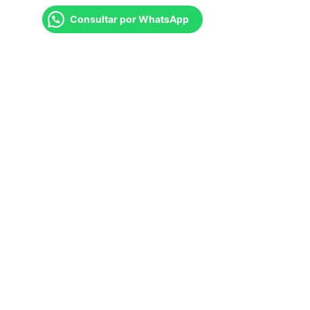
Consultar por WhatsApp