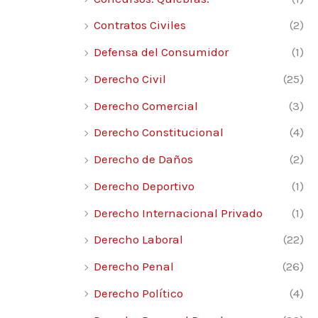
Contratos Civiles
(2)
Defensa del Consumidor
(1)
Derecho Civil
(25)
Derecho Comercial
(3)
Derecho Constitucional
(4)
Derecho de Daños
(2)
Derecho Deportivo
(1)
Derecho Internacional Privado
(1)
Derecho Laboral
(22)
Derecho Penal
(26)
Derecho Político
(4)