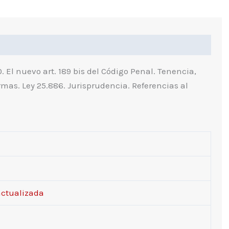
ndice
. El nuevo art. 189 bis del Código Penal. Tenencia,
mas. Ley 25.886. Jurisprudencia. Referencias al
actualizada