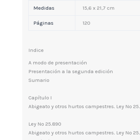
Medidas
15,6 x 21,7 cm
Páginas
120
Indice
A modo de presentación
Presentación a la segunda edición
Sumario
Capítulo I
Abigeato y otros hurtos campestres. Ley Nº 25
Ley Nº 25.890
Abigeato y otros hurtos campestres. Ley Nº 25