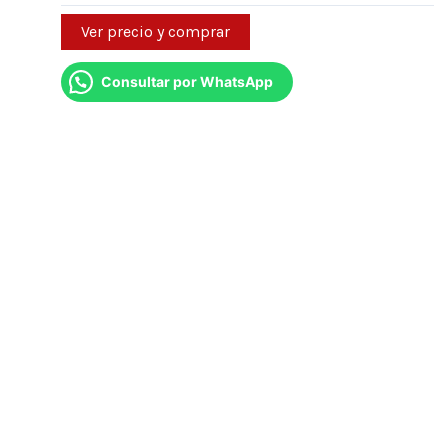
Ver precio y comprar
Consultar por WhatsApp