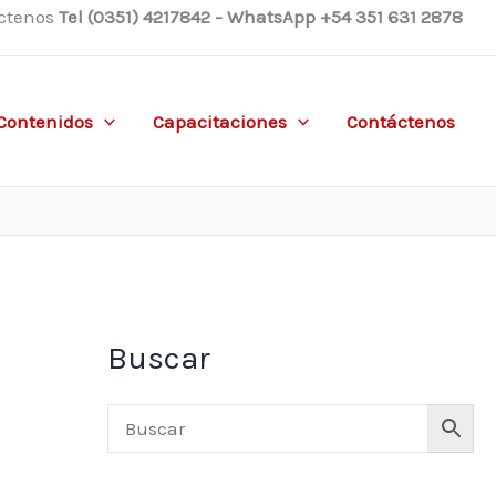
ctenos
Tel (0351) 4217842 - WhatsApp +54 351 631 2878
Contenidos
Capacitaciones
Contáctenos
Buscar