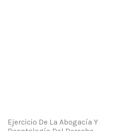
Ejercicio De La Abogacía Y