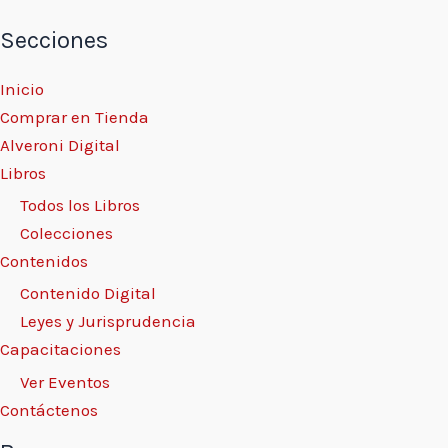
Secciones
Inicio
Comprar en Tienda
Alveroni Digital
Libros
Todos los Libros
Colecciones
Contenidos
Contenido Digital
Leyes y Jurisprudencia
Capacitaciones
Ver Eventos
Contáctenos