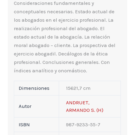
Consideraciones fundamentales y
conceptuales necesarias. Estado actual de
los abogados en el ejercicio profesional. La
realización profesional del abogado. El
estado actual de la abogacía. La relación
moral abogado – cliente. La prospectiva del
ejercicio abogadil. Decálogos de la ética
profesional. Conclusiones generales. Con
índices analítico y onomástico.
Dimensiones
15621,7 cm
ANDRUET,
Autor
ARMANDO S. (H)
ISBN
987-9233-55-7