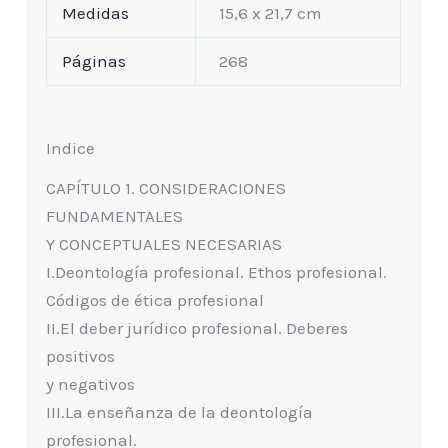
Medidas
15,6 x 21,7 cm
Páginas
268
Indice
CAPÍTULO 1. CONSIDERACIONES
FUNDAMENTALES
Y CONCEPTUALES NECESARIAS
I.Deontología profesional. Ethos profesional.
Códigos de ética profesional
II.El deber jurídico profesional. Deberes
positivos
y negativos
III.La enseñanza de la deontología
profesional.