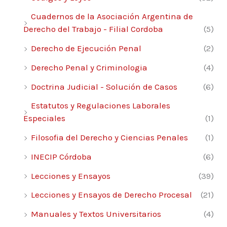
Cuadernos de la Asociación Argentina de
Derecho del Trabajo - Filial Cordoba
(5)
Derecho de Ejecución Penal
(2)
Derecho Penal y Criminologia
(4)
Doctrina Judicial - Solución de Casos
(6)
Estatutos y Regulaciones Laborales
Especiales
(1)
Filosofia del Derecho y Ciencias Penales
(1)
INECIP Córdoba
(6)
Lecciones y Ensayos
(39)
Lecciones y Ensayos de Derecho Procesal
(21)
Manuales y Textos Universitarios
(4)