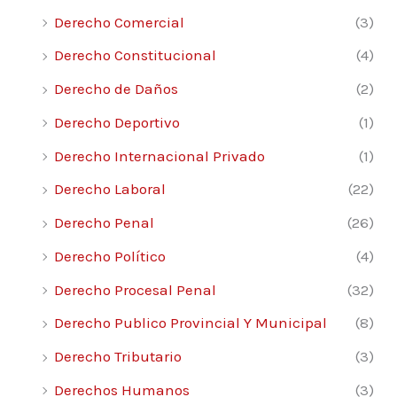
Derecho Comercial
(3)
Derecho Constitucional
(4)
Derecho de Daños
(2)
Derecho Deportivo
(1)
Derecho Internacional Privado
(1)
Derecho Laboral
(22)
Derecho Penal
(26)
Derecho Político
(4)
Derecho Procesal Penal
(32)
Derecho Publico Provincial Y Municipal
(8)
Derecho Tributario
(3)
Derechos Humanos
(3)