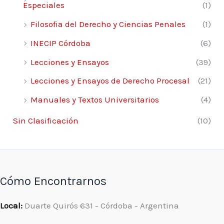
Especiales
(1)
Filosofia del Derecho y Ciencias Penales
(1)
INECIP Córdoba
(6)
Lecciones y Ensayos
(39)
Lecciones y Ensayos de Derecho Procesal
(21)
Manuales y Textos Universitarios
(4)
Sin Clasificación
(10)
Cómo Encontrarnos
Local:
Duarte Quirós 631 - Córdoba - Argentina