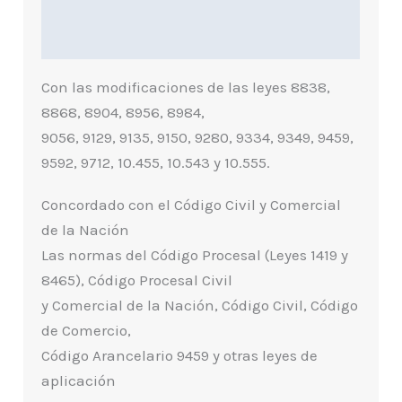
Información Adicional
Indice
Con las modificaciones de las leyes 8838,
8868, 8904, 8956, 8984,
9056, 9129, 9135, 9150, 9280, 9334, 9349, 9459,
9592, 9712, 10.455, 10.543 y 10.555.
Concordado con el Código Civil y Comercial
de la Nación
Las normas del Código Procesal (Leyes 1419 y
8465), Código Procesal Civil
y Comercial de la Nación, Código Civil, Código
de Comercio,
Código Arancelario 9459 y otras leyes de
aplicación