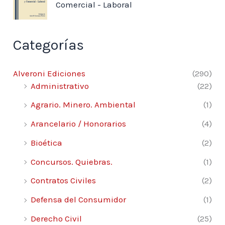
Comercial - Laboral
Categorías
Alveroni Ediciones
(290)
Administrativo
(22)
Agrario. Minero. Ambiental
(1)
Arancelario / Honorarios
(4)
Bioética
(2)
Concursos. Quiebras.
(1)
Contratos Civiles
(2)
Defensa del Consumidor
(1)
Derecho Civil
(25)