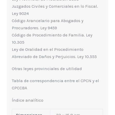
Juzgados Civiles y Comerciales en lo Fiscal.
Ley 9024
Código Arancelario para Abogados y
Procuradores. Ley 9459
Código de Procedimiento de Familia. Ley
10.305
Ley de Oralidad en el Procedimiento
Abreviado de Daños y Perjuicios. Ley 10.555
Otras leyes provinciales de utilidad
Tabla de correspondencia entre el CPCN y el
CPCCBA
Índice analítico