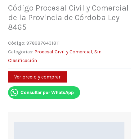
Código Procesal Civil y Comercial
de la Provincia de Córdoba Ley
8465
Código:
9789876431811
Categorías:
Procesal Civil y Comercial
,
Sin
Clasificación
Ver precio y comprar
Consultar por WhatsApp
Descripción