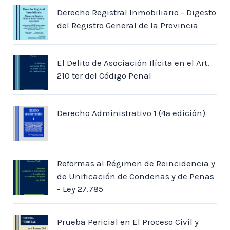
Derecho Registral Inmobiliario - Digesto
del Registro General de la Provincia
El Delito de Asociación Ilícita en el Art.
210 ter del Código Penal
Derecho Administrativo 1 (4ª edición)
Reformas al Régimen de Reincidencia y
de Unificación de Condenas y de Penas
- Ley 27.785
Prueba Pericial en El Proceso Civil y