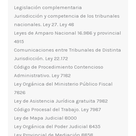
Legislación complementaria
Jurisdicción y competencia de los tribunales
nacionales. Ley 27. Ley 48
Leyes de Amparo Nacional 16.986 y provincial
4915
Comunicaciones entre Tribunales de Distinta
Jurisdicción. Ley 22.172
Código de Procedimiento Contencioso
Administrativo. Ley 7182
Ley Orgánica del Ministerio Público Fiscal
7826
Ley de Asistencia Jurídica gratuita 7982
Código Procesal del Trabajo. Ley 7987
Ley de Mapa Judicial 8000
Ley Orgánica del Poder Judicial 8435
Ley Provincial de Mediación 8858