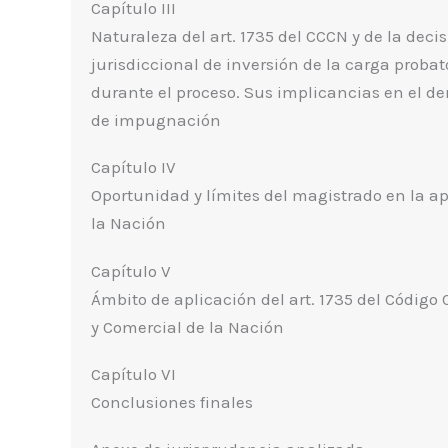
Capítulo III
Naturaleza del art. 1735 del CCCN y de la deci
jurisdiccional de inversión de la carga probat
durante el proceso. Sus implicancias en el d
de impugnación
Capítulo IV
Oportunidad y límites del magistrado en la apl
la Nación
Capítulo V
Ámbito de aplicación del art. 1735 del Código C
y Comercial de la Nación
Capítulo VI
Conclusiones finales