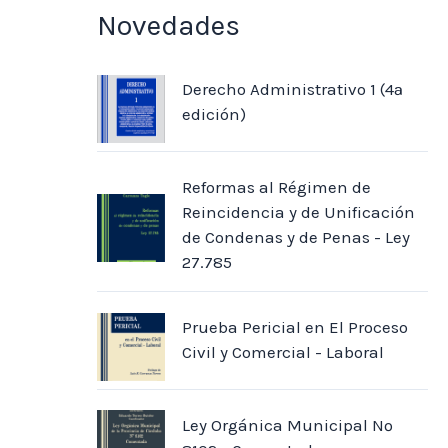
Novedades
Derecho Administrativo 1 (4ª
edición)
Reformas al Régimen de
Reincidencia y de Unificación
de Condenas y de Penas - Ley
27.785
Prueba Pericial en El Proceso
Civil y Comercial - Laboral
Ley Orgánica Municipal Nº