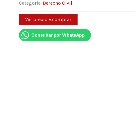
Categoría:
Derecho Civil
Ver precio y comprar
Consultar por WhatsApp