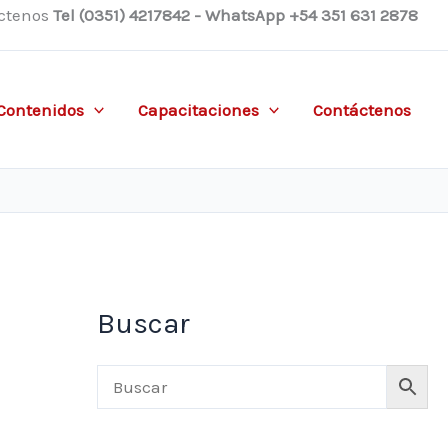
ctenos
Tel (0351) 4217842 - WhatsApp +54 351 631 2878
Contenidos
Capacitaciones
Contáctenos
Buscar