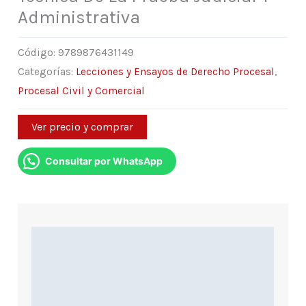
Administrativa
Código:
9789876431149
Categorías:
Lecciones y Ensayos de Derecho Procesal
,
Procesal Civil y Comercial
Ver precio y comprar
Consultar por WhatsApp
Descripción
Información Adicional
Indice