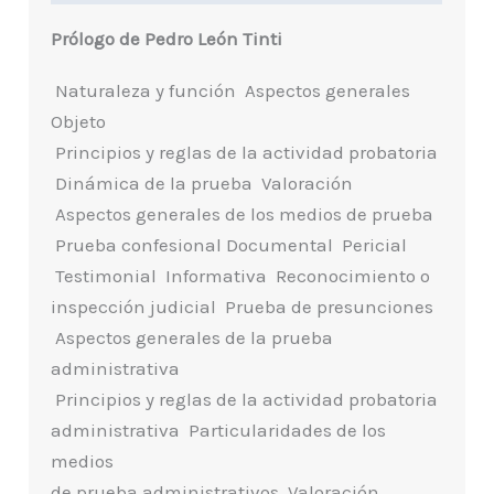
Prólogo de Pedro León Tinti
 Naturaleza y función  Aspectos generales
Objeto
 Principios y reglas de la actividad probatoria
 Dinámica de la prueba  Valoración
 Aspectos generales de los medios de prueba
 Prueba confesional Documental  Pericial
 Testimonial  Informativa  Reconocimiento o
inspección judicial  Prueba de presunciones
 Aspectos generales de la prueba
administrativa
 Principios y reglas de la actividad probatoria
administrativa  Particularidades de los
medios
de prueba administrativos  Valoración