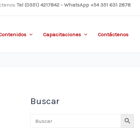
ctenos
Tel (0351) 4217842 - WhatsApp +54 351 631 2878
Contenidos
Capacitaciones
Contáctenos
Buscar