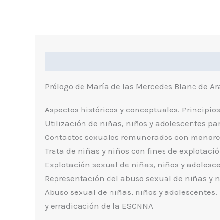
Descripción
Información Adicional
I
Prólogo de María de las Mercedes Blanc de Ar
Aspectos históricos y conceptuales. Principios
Utilización de niñas, niños y adolescentes par
Contactos sexuales remunerados con menore
Trata de niñas y niños con fines de explotaci
Explotación sexual de niñas, niños y adolesce
Representación del abuso sexual de niñas y niñ
Abuso sexual de niñas, niños y adolescentes. 
y erradicación de la ESCNNA