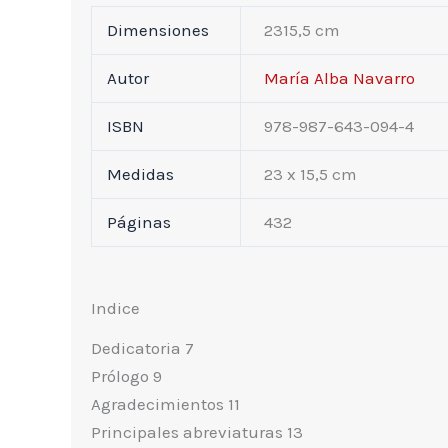
Dimensiones
2315,5 cm
Autor
María Alba Navarro
ISBN
978-987-643-094-4
Medidas
23 x 15,5 cm
Páginas
432
Indice
Dedicatoria 7
Prólogo 9
Agradecimientos 11
Principales abreviaturas 13