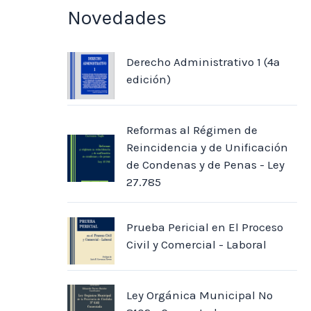
Novedades
Derecho Administrativo 1 (4ª
edición)
Reformas al Régimen de
Reincidencia y de Unificación
de Condenas y de Penas - Ley
27.785
Prueba Pericial en El Proceso
Civil y Comercial - Laboral
Ley Orgánica Municipal Nº