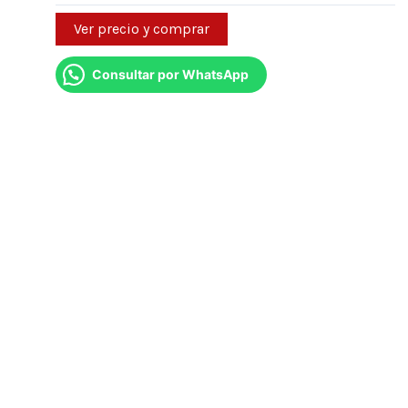
Ver precio y comprar
Consultar por WhatsApp