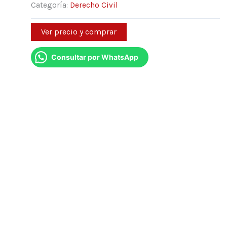
Categoría:
Derecho Civil
Ver precio y comprar
Consultar por WhatsApp