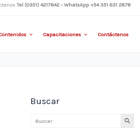
ctenos
Tel (0351) 4217842 - WhatsApp +54 351 631 2878
Contenidos
Capacitaciones
Contáctenos
Buscar