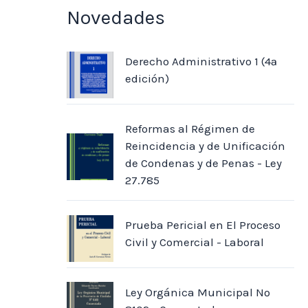
Novedades
Derecho Administrativo 1 (4ª
edición)
Reformas al Régimen de
Reincidencia y de Unificación
de Condenas y de Penas - Ley
27.785
Prueba Pericial en El Proceso
Civil y Comercial - Laboral
Ley Orgánica Municipal Nº